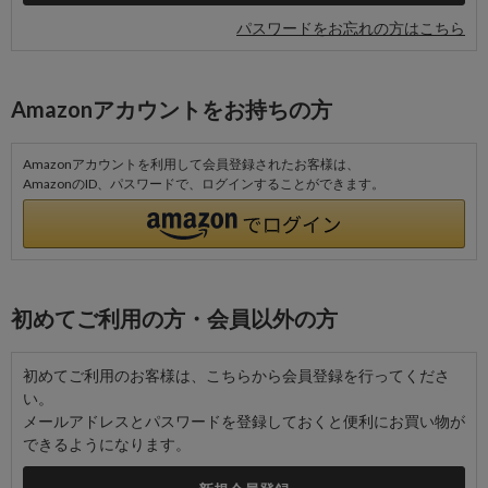
パスワードをお忘れの方はこちら
Amazonアカウントをお持ちの方
Amazonアカウントを利用して会員登録されたお客様は、
AmazonのID、パスワードで、ログインすることができます。
初めてご利用の方・会員以外の方
初めてご利用のお客様は、こちらから会員登録を行ってくださ
い。
メールアドレスとパスワードを登録しておくと便利にお買い物が
できるようになります。