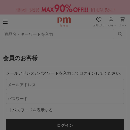
お気に入り
ログイン
カート
会員のお客様
メールアドレスとパスワードを入力してログインしてください。
パスワードを表示する