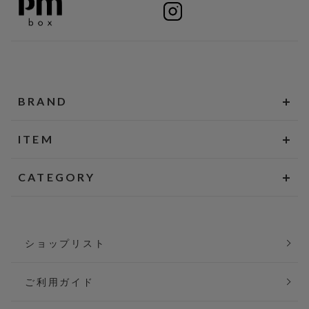
BRAND
ITEM
CATEGORY
ショップリスト
ご利用ガイド