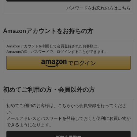
パスワードをお忘れの方はこちら
Amazonアカウントをお持ちの方
Amazonアカウントを利用して会員登録されたお客様は、
AmazonのID、パスワードで、ログインすることができます。
初めてご利用の方・会員以外の方
初めてご利用のお客様は、こちらから会員登録を行ってくださ
い。
メールアドレスとパスワードを登録しておくと便利にお買い物が
できるようになります。