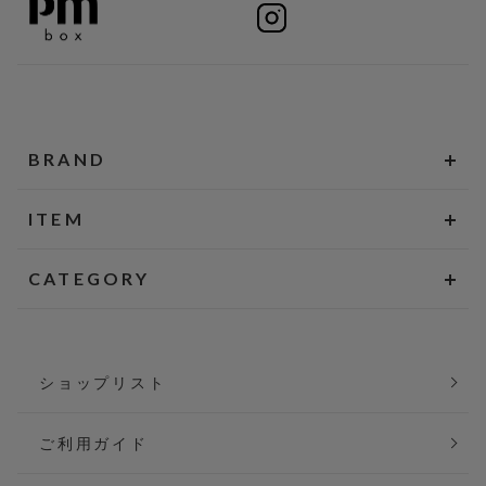
BRAND
ITEM
CATEGORY
ショップリスト
ご利用ガイド