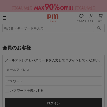
お気に入り
ログイン
カート
会員のお客様
メールアドレスとパスワードを入力してログインしてください。
パスワードを表示する