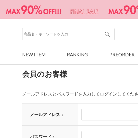
NEW ITEM
RANKING
PREORDER
会員のお客様
メールアドレスとパスワードを入力してログインしてくだ
メールアドレス：
パスワード：