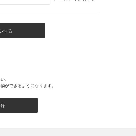
さい。
い物ができるようになります。