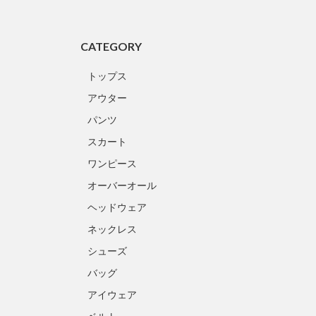
CATEGORY
トップス
アウター
パンツ
スカート
ワンピース
オーバーオール
ヘッドウェア
ネックレス
シューズ
バッグ
アイウェア