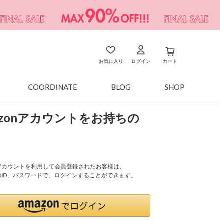
お気に入り
ログイン
カート
COORDINATE
BLOG
SHOP
azonアカウントをお持ちの
onアカウントを利用して会員登録されたお客様は、
nのID、パスワードで、ログインすることができます。