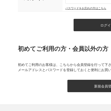
パスワードをお忘れの方はこちら
初めてご利用の方・会員以外の方
初めてご利用のお客様は、こちらから会員登録を行って下
メールアドレスとパスワードを登録しておくと便利にお買