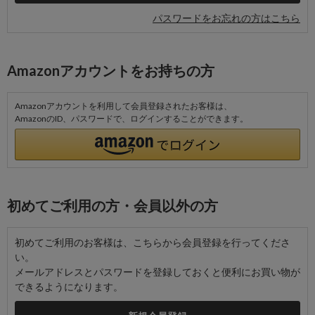
パスワードをお忘れの方はこちら
Amazonアカウントをお持ちの方
Amazonアカウントを利用して会員登録されたお客様は、
AmazonのID、パスワードで、ログインすることができます。
初めてご利用の方・会員以外の方
初めてご利用のお客様は、こちらから会員登録を行ってくださ
い。
メールアドレスとパスワードを登録しておくと便利にお買い物が
できるようになります。