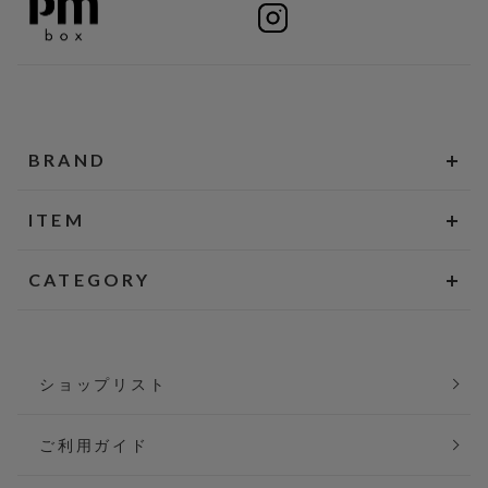
BRAND
ITEM
CATEGORY
ショップリスト
ご利用ガイド