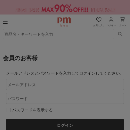
お気に入り
ログイン
カート
会員のお客様
メールアドレスとパスワードを入力してログインしてください。
パスワードを表示する