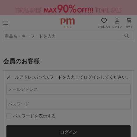
お気に入り
ログイン
カート
会員のお客様
メールアドレスとパスワードを入力してログインしてください。
パスワードを表示する