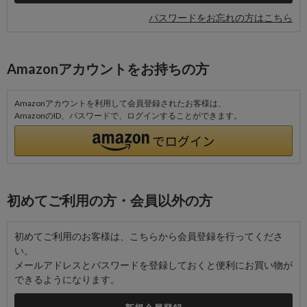
パスワードをお忘れの方はこちら
Amazonアカウントをお持ちの方
Amazonアカウントを利用して会員登録されたお客様は、
AmazonのID、パスワードで、ログインすることができます。
初めてご利用の方・会員以外の方
初めてご利用のお客様は、こちらから会員登録を行ってくださ
い。
メールアドレスとパスワードを登録しておくと便利にお買い物が
できるようになります。