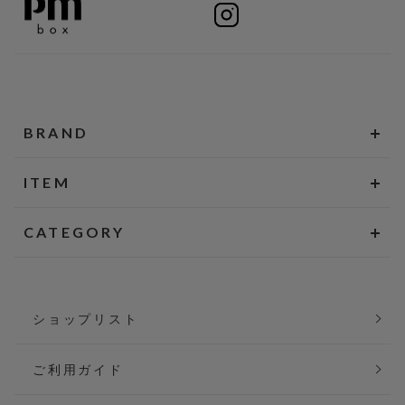
BRAND
ITEM
CATEGORY
ショップリスト
ご利用ガイド