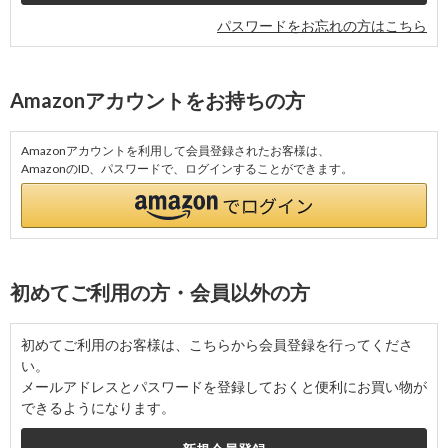
パスワードをお忘れの方はこちら
Amazonアカウントをお持ちの方
Amazonアカウントを利用して会員登録されたお客様は、
AmazonのID、パスワードで、ログインすることができます。
初めてご利用の方・会員以外の方
初めてご利用のお客様は、こちらから会員登録を行ってくださ
い。
メールアドレスとパスワードを登録しておくと便利にお買い物が
できるようになります。