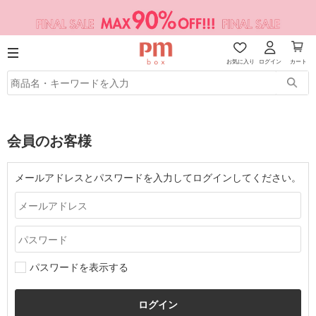
お気に入り
ログイン
カート
会員のお客様
メールアドレスとパスワードを入力してログインしてください。
パスワードを表示する