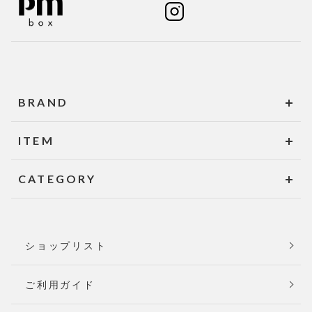
BRAND
ITEM
CATEGORY
ショップリスト
ご利用ガイド