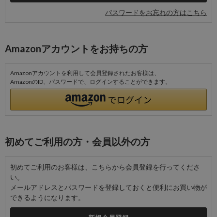
パスワードをお忘れの方はこちら
Amazonアカウントをお持ちの方
Amazonアカウントを利用して会員登録されたお客様は、
AmazonのID、パスワードで、ログインすることができます。
初めてご利用の方・会員以外の方
初めてご利用のお客様は、こちらから会員登録を行ってくださ
い。
メールアドレスとパスワードを登録しておくと便利にお買い物が
できるようになります。