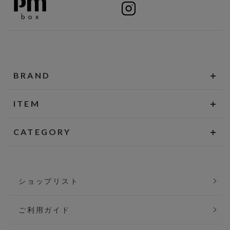
BRAND
ITEM
CATEGORY
ショップリスト
ご利用ガイド