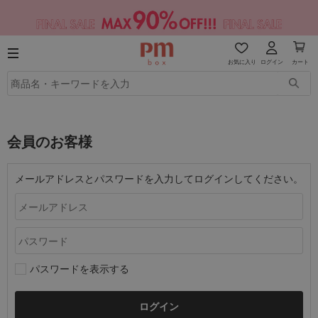
お気に入り
ログイン
カート
会員のお客様
メールアドレスとパスワードを入力してログインしてください。
パスワードを表示する