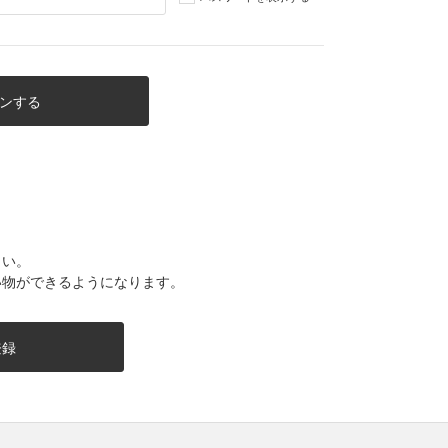
さい。
い物ができるようになります。