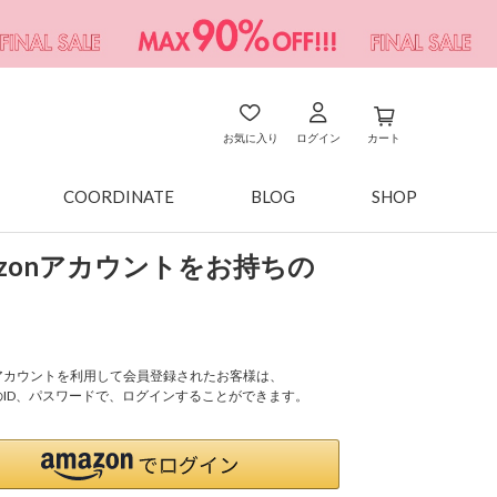
お気に入り
ログイン
カート
COORDINATE
BLOG
SHOP
azonアカウントをお持ちの
onアカウントを利用して会員登録されたお客様は、
nのID、パスワードで、ログインすることができます。