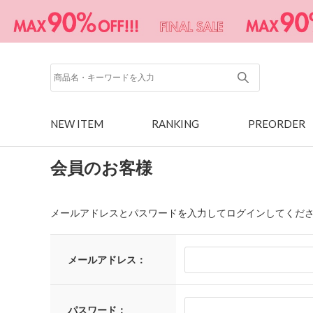
NEW ITEM
RANKING
PREORDER
会員のお客様
メールアドレスとパスワードを入力してログインしてくだ
メールアドレス：
パスワード：