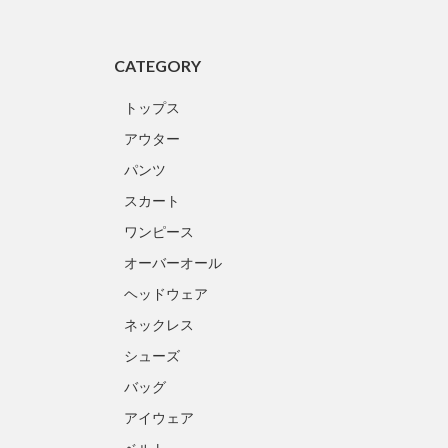
CATEGORY
トップス
アウター
パンツ
スカート
ワンピース
オーバーオール
ヘッドウェア
ネックレス
シューズ
バッグ
アイウェア