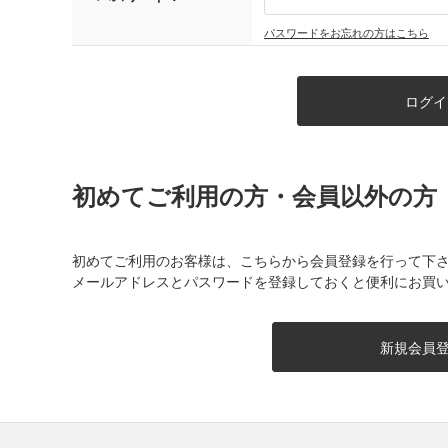
パスワードをお忘れの方はこちら
初めてご利用の方・会員以外の方
初めてご利用のお客様は、こちらから会員登録を行って下
メールアドレスとパスワードを登録しておくと便利にお買