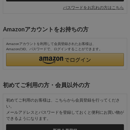
パスワードをお忘れの方はこちら
Amazonアカウントをお持ちの方
Amazonアカウントを利用して会員登録されたお客様は、
AmazonのID、パスワードで、ログインすることができます。
初めてご利用の方・会員以外の方
初めてご利用のお客様は、こちらから会員登録を行ってくださ
い。
メールアドレスとパスワードを登録しておくと便利にお買い物が
できるようになります。