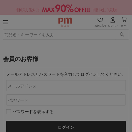
お気に入り
ログイン
カート
会員のお客様
メールアドレスとパスワードを入力してログインしてください。
パスワードを表示する