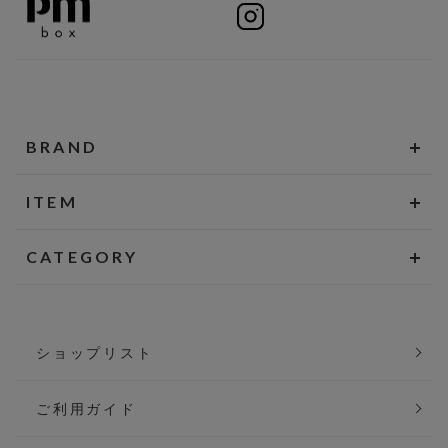
BRAND
ITEM
CATEGORY
ショップリスト
ご利用ガイド