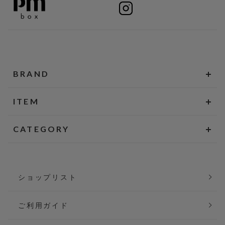
BRAND
ITEM
CATEGORY
ショップリスト
ご利用ガイド