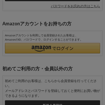
パスワードをお忘れの方はこちら
Amazonアカウントをお持ちの方
Amazonアカウントを利用して会員登録されたお客様は、
AmazonのID、パスワードで、ログインすることができます。
初めてご利用の方・会員以外の方
初めてご利用のお客様は、こちらから会員登録を行ってくださ
い。
メールアドレスとパスワードを登録しておくと便利にお買い物が
できるようになります。