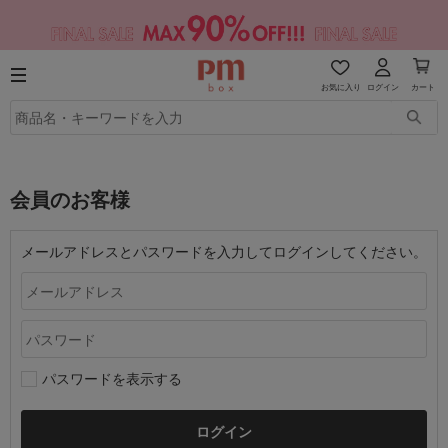
お気に入り
ログイン
カート
会員のお客様
メールアドレスとパスワードを入力してログインしてください。
パスワードを表示する