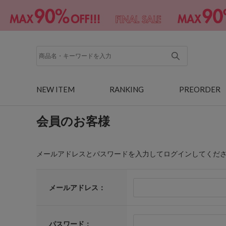
NEW ITEM
RANKING
PREORDER
会員のお客様
メールアドレスとパスワードを入力してログインしてくだ
メールアドレス：
パスワード：