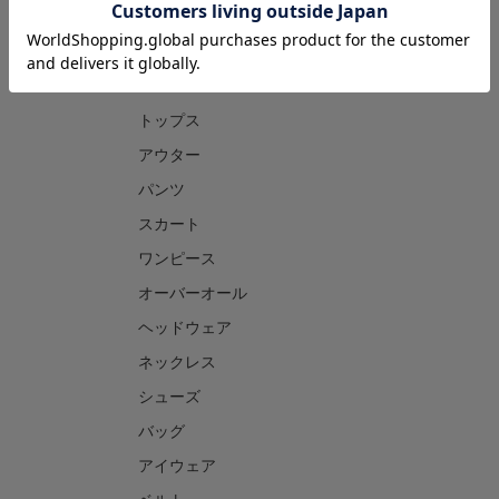
CATEGORY
トップス
アウター
パンツ
スカート
ワンピース
オーバーオール
ヘッドウェア
ネックレス
シューズ
バッグ
アイウェア