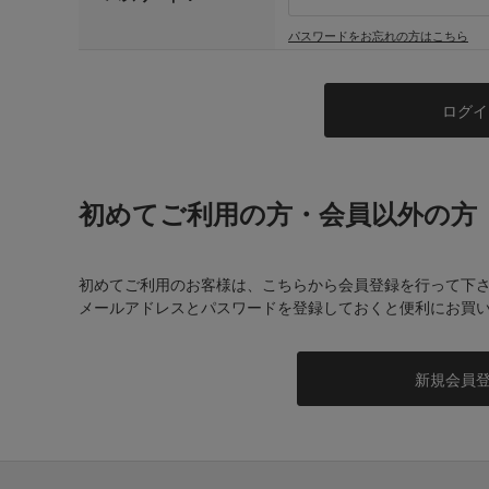
パスワードをお忘れの方はこちら
初めてご利用の方・会員以外の方
初めてご利用のお客様は、こちらから会員登録を行って下
メールアドレスとパスワードを登録しておくと便利にお買