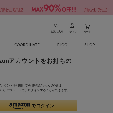
お気に入り
ログイン
カート
COORDINATE
BLOG
SHOP
azonアカウントをお持ちの
onアカウントを利用して会員登録されたお客様は、
nのID、パスワードで、ログインすることができます。