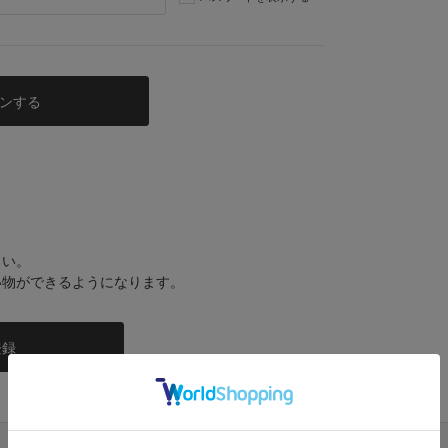
さい。
い物ができるようになります。