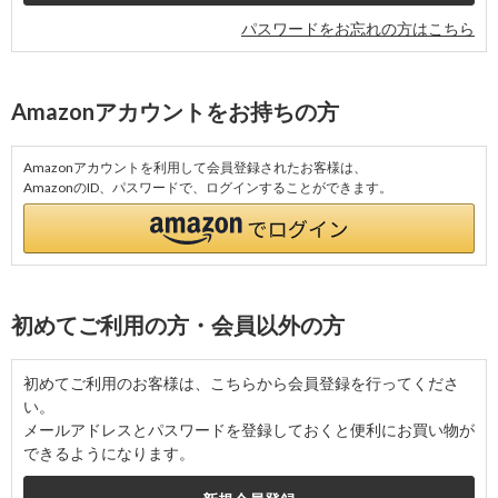
パスワードをお忘れの方はこちら
Amazonアカウントをお持ちの方
Amazonアカウントを利用して会員登録されたお客様は、
AmazonのID、パスワードで、ログインすることができます。
初めてご利用の方・会員以外の方
初めてご利用のお客様は、こちらから会員登録を行ってくださ
い。
メールアドレスとパスワードを登録しておくと便利にお買い物が
できるようになります。