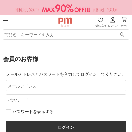
お気に入り
ログイン
カート
会員のお客様
メールアドレスとパスワードを入力してログインしてください。
パスワードを表示する