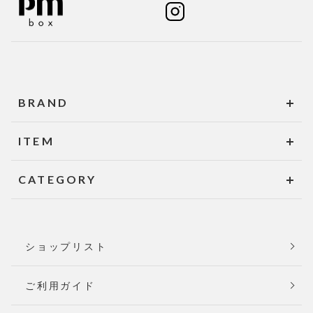
BRAND
ITEM
CATEGORY
ショップリスト
ご利用ガイド