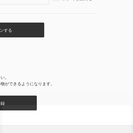
さい。
い物ができるようになります。