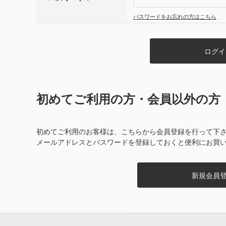
パスワードをお忘れの方はこちら
初めてご利用の方・会員以外の方
初めてご利用のお客様は、こちらから会員登録を行って下
メールアドレスとパスワードを登録しておくと便利にお買