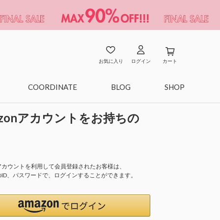
お気に入り
ログイン
カート
COORDINATE
BLOG
SHOP
azonアカウントをお持ちの
onアカウントを利用して会員登録されたお客様は、
nのID、パスワードで、ログインすることができます。