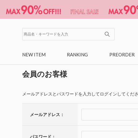
NEW ITEM
RANKING
PREORDER
会員のお客様
メールアドレスとパスワードを入力してログインしてくだ
メールアドレス：
パスワード：