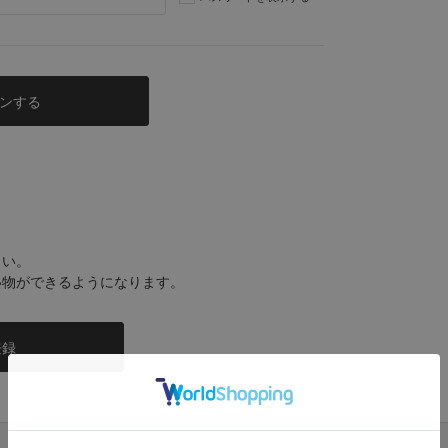
さい。
い物ができるようになります。