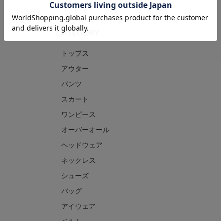
CATEGORY
トップス
アウター
パンツ
スカート
ワンピース
オーバーオール
ヘッドウェア
ネックレス
シューズ
バッグ
アイウェア