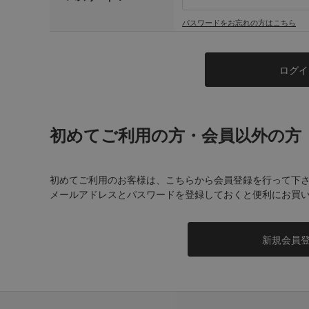
パスワードをお忘れの方はこちら
初めてご利用の方・会員以外の方
初めてご利用のお客様は、こちらから会員登録を行って下
メールアドレスとパスワードを登録しておくと便利にお買