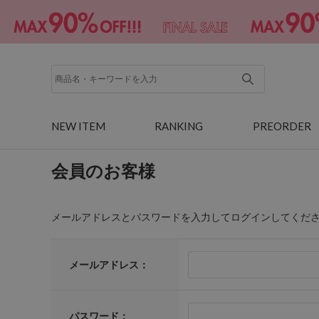
NEW ITEM
RANKING
PREORDER
会員のお客様
メールアドレスとパスワードを入力してログインしてくだ
メールアドレス：
パスワード：