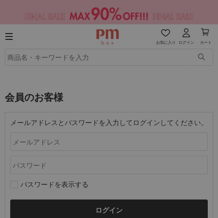
お気に入り
ログイン
カート
会員のお客様
メールアドレスとパスワードを入力してログインしてください。
パスワードを表示する