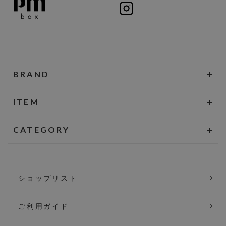
BRAND
ITEM
CATEGORY
ショップリスト
ご利用ガイド