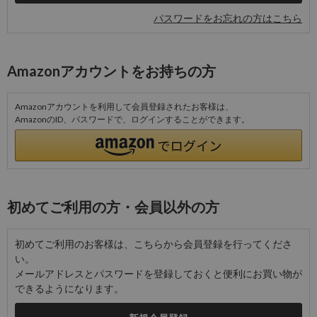
パスワードをお忘れの方はこちら
Amazonアカウントをお持ちの方
Amazonアカウントを利用して会員登録されたお客様は、
AmazonのID、パスワードで、ログインすることができます。
初めてご利用の方・会員以外の方
初めてご利用のお客様は、こちらから会員登録を行ってくださ
い。
メールアドレスとパスワードを登録しておくと便利にお買い物が
できるようになります。