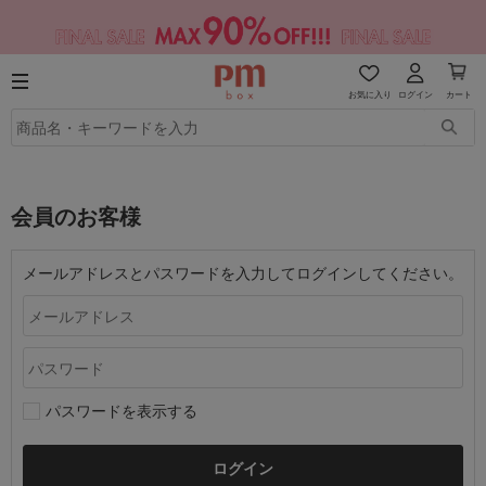
お気に入り
ログイン
カート
会員のお客様
メールアドレスとパスワードを入力してログインしてください。
パスワードを表示する