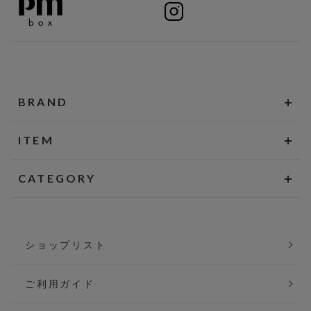
BRAND
ITEM
CATEGORY
ショップリスト
ご利用ガイド