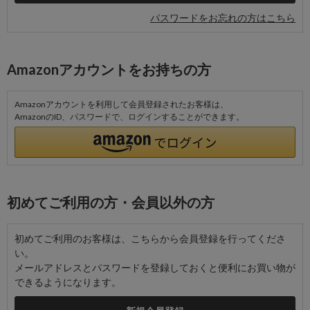
パスワードをお忘れの方はこちら
Amazonアカウントをお持ちの方
Amazonアカウントを利用して会員登録されたお客様は、
AmazonのID、パスワードで、ログインすることができます。
初めてご利用の方・会員以外の方
初めてご利用のお客様は、こちらから会員登録を行ってくださ
い。
メールアドレスとパスワードを登録しておくと便利にお買い物が
できるようになります。