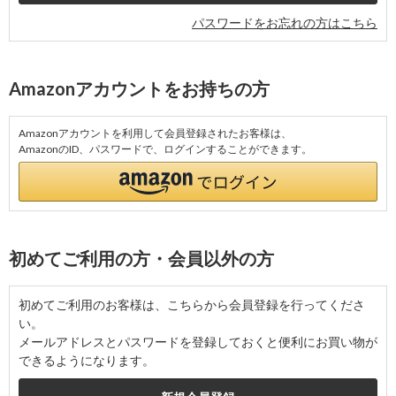
パスワードをお忘れの方はこちら
Amazonアカウントをお持ちの方
Amazonアカウントを利用して会員登録されたお客様は、
AmazonのID、パスワードで、ログインすることができます。
初めてご利用の方・会員以外の方
初めてご利用のお客様は、こちらから会員登録を行ってくださ
い。
メールアドレスとパスワードを登録しておくと便利にお買い物が
できるようになります。