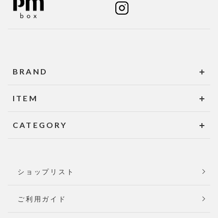
BRAND
ITEM
CATEGORY
ショップリスト
ご利用ガイド