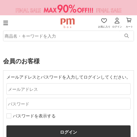
お気に入り
ログイン
カート
会員のお客様
メールアドレスとパスワードを入力してログインしてください。
パスワードを表示する