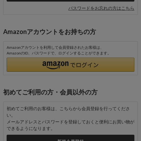
パスワードをお忘れの方はこちら
Amazonアカウントをお持ちの方
Amazonアカウントを利用して会員登録されたお客様は、
AmazonのID、パスワードで、ログインすることができます。
初めてご利用の方・会員以外の方
初めてご利用のお客様は、こちらから会員登録を行ってくださ
い。
メールアドレスとパスワードを登録しておくと便利にお買い物が
できるようになります。