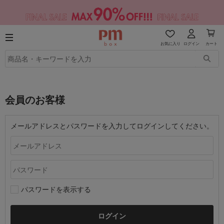
お気に入り
ログイン
カート
会員のお客様
メールアドレスとパスワードを入力してログインしてください。
パスワードを表示する