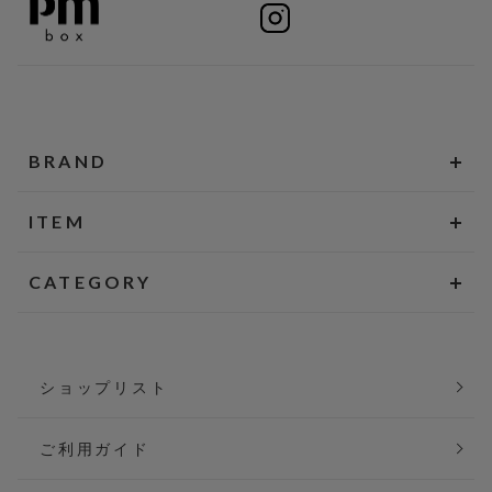
BRAND
ITEM
CATEGORY
ショップリスト
ご利用ガイド