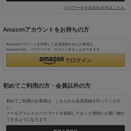
パスワードをお忘れの方はこちら
Amazonアカウントをお持ちの方
Amazonアカウントを利用して会員登録されたお客様は、
AmazonのID、パスワードで、ログインすることができます。
初めてご利用の方・会員以外の方
初めてご利用のお客様は、こちらから会員登録を行ってくださ
い。
メールアドレスとパスワードを登録しておくと便利にお買い物が
できるようになります。