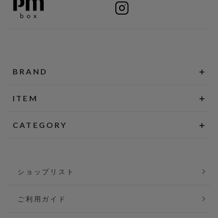
BRAND
ITEM
CATEGORY
ショップリスト
ご利用ガイド