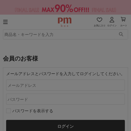
お気に入り
ログイン
カート
会員のお客様
メールアドレスとパスワードを入力してログインしてください。
パスワードを表示する