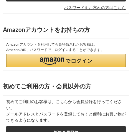
パスワードをお忘れの方はこちら
Amazonアカウントをお持ちの方
Amazonアカウントを利用して会員登録されたお客様は、
AmazonのID、パスワードで、ログインすることができます。
初めてご利用の方・会員以外の方
初めてご利用のお客様は、こちらから会員登録を行ってくださ
い。
メールアドレスとパスワードを登録しておくと便利にお買い物が
できるようになります。