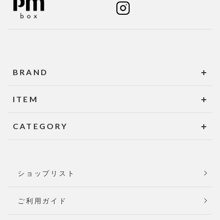
BRAND
ITEM
CATEGORY
ショップリスト
ご利用ガイド