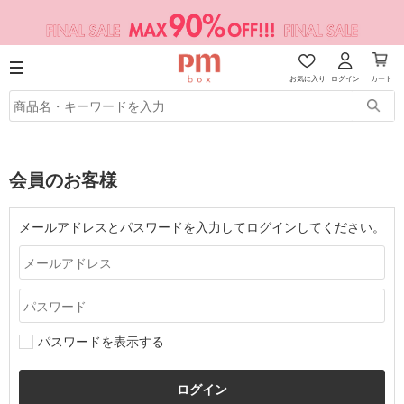
お気に入り
ログイン
カート
会員のお客様
メールアドレスとパスワードを入力してログインしてください。
パスワードを表示する