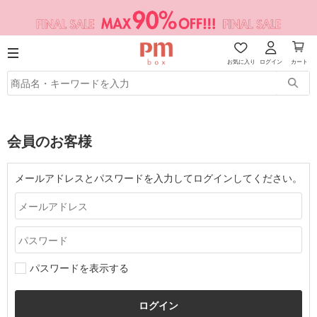
お気に入り
ログイン
カート
会員のお客様
メールアドレスとパスワードを入力してログインしてください。
パスワードを表示する