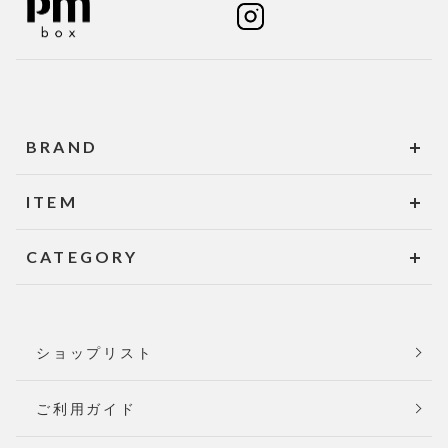
BRAND
ITEM
CATEGORY
ショップリスト
ご利用ガイド