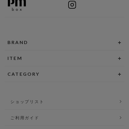
BRAND
ITEM
CATEGORY
ショップリスト
ご利用ガイド