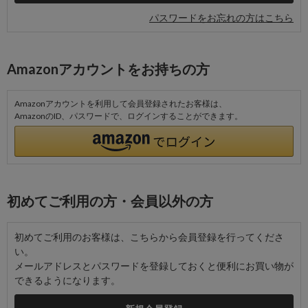
パスワードをお忘れの方はこちら
Amazonアカウントをお持ちの方
Amazonアカウントを利用して会員登録されたお客様は、
AmazonのID、パスワードで、ログインすることができます。
初めてご利用の方・会員以外の方
初めてご利用のお客様は、こちらから会員登録を行ってくださ
い。
メールアドレスとパスワードを登録しておくと便利にお買い物が
できるようになります。