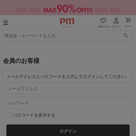
お気に入り
ログイン
カート
会員のお客様
メールアドレスとパスワードを入力してログインしてください。
パスワードを表示する