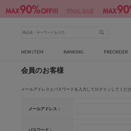
NEW ITEM
RANKING
PREORDER
会員のお客様
メールアドレスとパスワードを入力してログインしてくだ
メールアドレス：
パスワード：