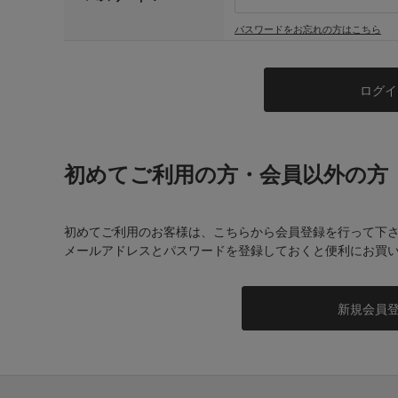
パスワードをお忘れの方はこちら
初めてご利用の方・会員以外の方
初めてご利用のお客様は、こちらから会員登録を行って下
メールアドレスとパスワードを登録しておくと便利にお買