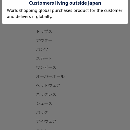
CATEGORY
トップス
アウター
パンツ
スカート
ワンピース
オーバーオール
ヘッドウェア
ネックレス
シューズ
バッグ
アイウェア