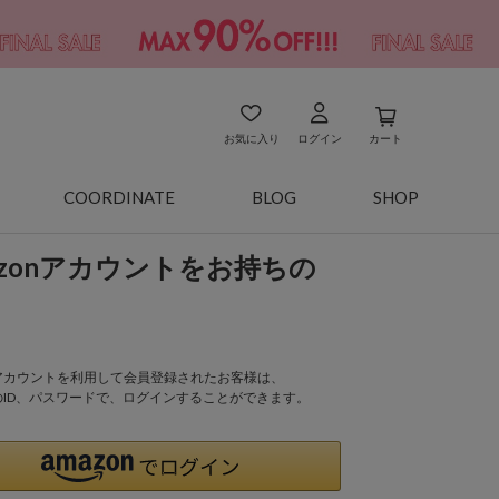
お気に入り
ログイン
カート
COORDINATE
BLOG
SHOP
azonアカウントをお持ちの
onアカウントを利用して会員登録されたお客様は、
nのID、パスワードで、ログインすることができます。