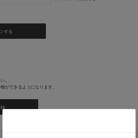
さい。
い物ができるようになります。