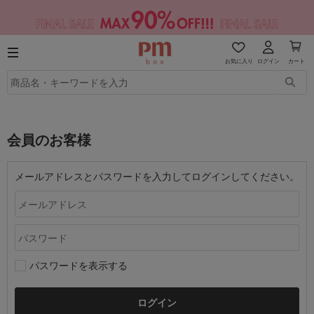
お気に入り
ログイン
カート
会員のお客様
メールアドレスとパスワードを入力してログインしてください。
パスワードを表示する