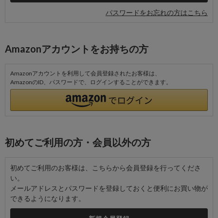
パスワードをお忘れの方はこちら
Amazonアカウントをお持ちの方
Amazonアカウントを利用して会員登録されたお客様は、
AmazonのID、パスワードで、ログインすることができます。
初めてご利用の方・会員以外の方
初めてご利用のお客様は、こちらから会員登録を行ってくださ
い。
メールアドレスとパスワードを登録しておくと便利にお買い物が
できるようになります。