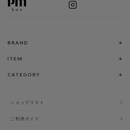
BRAND
ITEM
CATEGORY
ショップリスト
ご利用ガイド