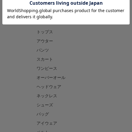
CATEGORY
トップス
アウター
パンツ
スカート
ワンピース
オーバーオール
ヘッドウェア
ネックレス
シューズ
バッグ
アイウェア