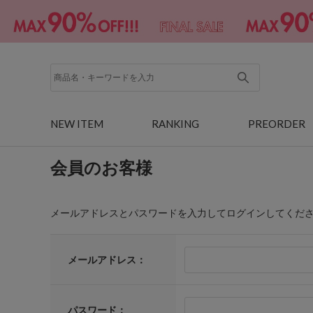
NEW ITEM
RANKING
PREORDER
会員のお客様
メールアドレスとパスワードを入力してログインしてくだ
メールアドレス：
パスワード：