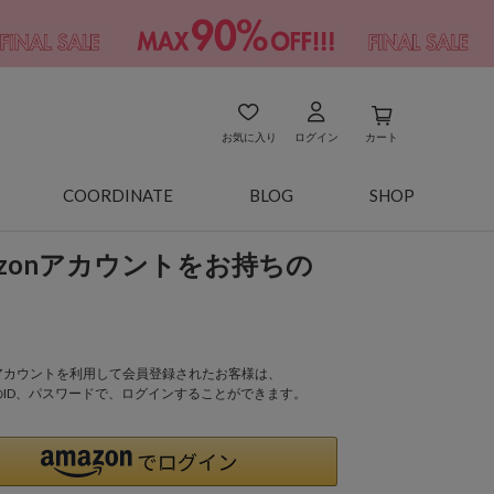
お気に入り
ログイン
カート
COORDINATE
BLOG
SHOP
azonアカウントをお持ちの
onアカウントを利用して会員登録されたお客様は、
nのID、パスワードで、ログインすることができます。