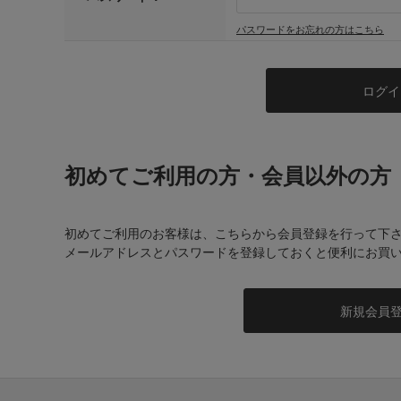
パスワードをお忘れの方はこちら
初めてご利用の方・会員以外の方
初めてご利用のお客様は、こちらから会員登録を行って下
メールアドレスとパスワードを登録しておくと便利にお買