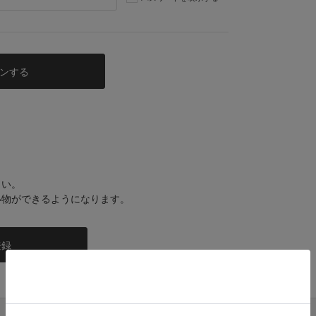
さい。
い物ができるようになります。