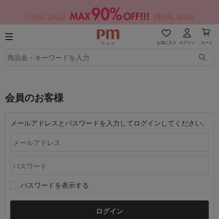
お気に入り
ログイン
カート
会員のお客様
メールアドレスとパスワードを入力してログインしてください。
パスワードを表示する