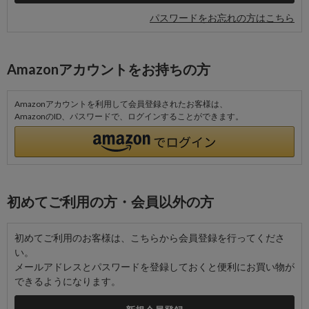
パスワードをお忘れの方はこちら
Amazonアカウントをお持ちの方
Amazonアカウントを利用して会員登録されたお客様は、
AmazonのID、パスワードで、ログインすることができます。
初めてご利用の方・会員以外の方
初めてご利用のお客様は、こちらから会員登録を行ってくださ
い。
メールアドレスとパスワードを登録しておくと便利にお買い物が
できるようになります。