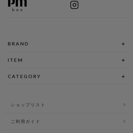
BRAND
ITEM
CATEGORY
ショップリスト
ご利用ガイド