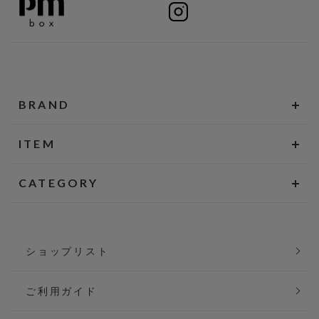
BRAND
ITEM
CATEGORY
ショップリスト
ご利用ガイド