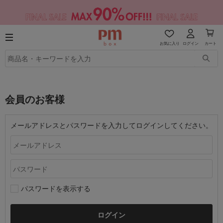
お気に入り
ログイン
カート
会員のお客様
メールアドレスとパスワードを入力してログインしてください。
パスワードを表示する