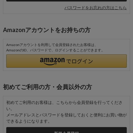
パスワードをお忘れの方はこちら
Amazonアカウントをお持ちの方
Amazonアカウントを利用して会員登録されたお客様は、
AmazonのID、パスワードで、ログインすることができます。
初めてご利用の方・会員以外の方
初めてご利用のお客様は、こちらから会員登録を行ってくださ
い。
メールアドレスとパスワードを登録しておくと便利にお買い物が
できるようになります。