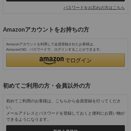
パスワードをお忘れの方はこちら
Amazonアカウントをお持ちの方
Amazonアカウントを利用して会員登録されたお客様は、
AmazonのID、パスワードで、ログインすることができます。
初めてご利用の方・会員以外の方
初めてご利用のお客様は、こちらから会員登録を行ってくださ
い。
メールアドレスとパスワードを登録しておくと便利にお買い物が
できるようになります。