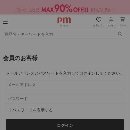
お気に入り
ログイン
カート
会員のお客様
メールアドレスとパスワードを入力してログインしてください。
パスワードを表示する