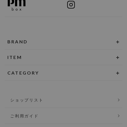
BRAND
ITEM
CATEGORY
ショップリスト
ご利用ガイド