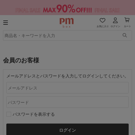
お気に入り
ログイン
カート
会員のお客様
メールアドレスとパスワードを入力してログインしてください。
パスワードを表示する