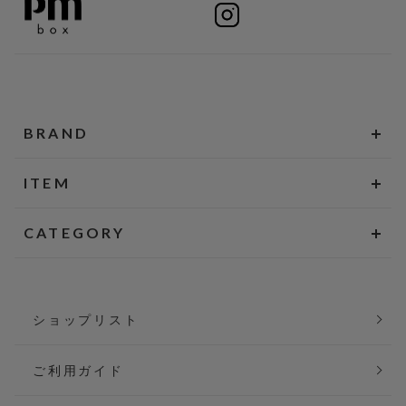
BRAND
ITEM
CATEGORY
ショップリスト
ご利用ガイド