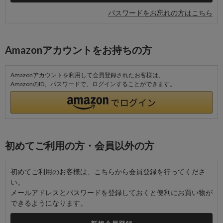
パスワードをお忘れの方はこちら
Amazonアカウントをお持ちの方
Amazonアカウントを利用して会員登録されたお客様は、
AmazonのID、パスワードで、ログインすることができます。
初めてご利用の方・会員以外の方
初めてご利用のお客様は、こちらから会員登録を行ってくださ
い。
メールアドレスとパスワードを登録しておくと便利にお買い物が
できるようになります。