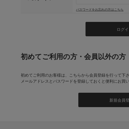
パスワードをお忘れの方はこちら
初めてご利用の方・会員以外の方
初めてご利用のお客様は、こちらから会員登録を行って下
メールアドレスとパスワードを登録しておくと便利にお買