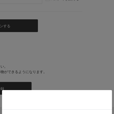
さい。
い物ができるようになります。