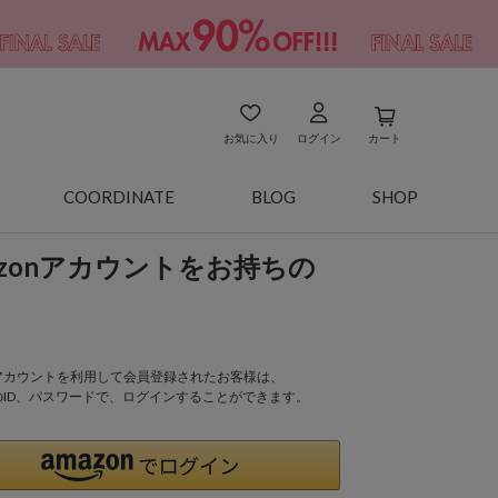
お気に入り
ログイン
カート
COORDINATE
BLOG
SHOP
azonアカウントをお持ちの
onアカウントを利用して会員登録されたお客様は、
nのID、パスワードで、ログインすることができます。