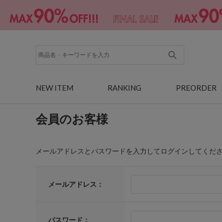
NEW ITEM
RANKING
PREORDER
会員のお客様
メールアドレスとパスワードを入力してログインしてくだ
メールアドレス：
パスワード：