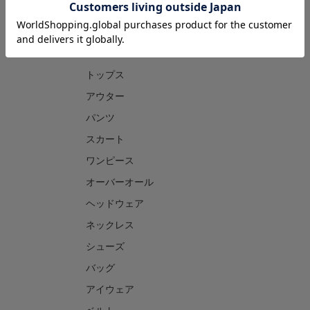
CATEGORY
トップス
アウター
パンツ
スカート
ワンピース
オーバーオール
ヘッドウェア
ネックレス
シューズ
バッグ
アイウェア