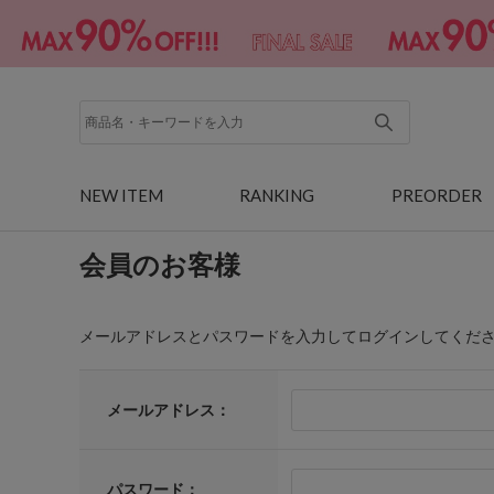
NEW ITEM
RANKING
PREORDER
会員のお客様
メールアドレスとパスワードを入力してログインしてくだ
メールアドレス：
パスワード：