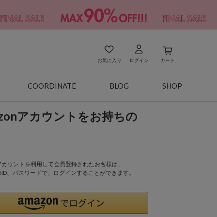
お気に入り
ログイン
カート
COORDINATE
BLOG
SHOP
azonアカウントをお持ちの
onアカウントを利用して会員登録されたお客様は、
nのID、パスワードで、ログインすることができます。