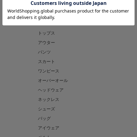
CATEGORY
トップス
アウター
パンツ
スカート
ワンピース
オーバーオール
ヘッドウェア
ネックレス
シューズ
バッグ
アイウェア