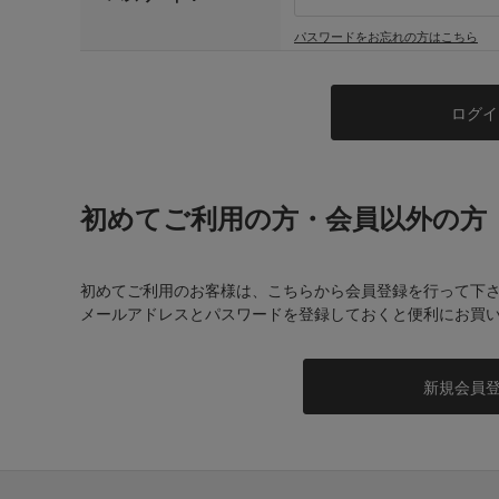
パスワードをお忘れの方はこちら
初めてご利用の方・会員以外の方
初めてご利用のお客様は、こちらから会員登録を行って下
メールアドレスとパスワードを登録しておくと便利にお買