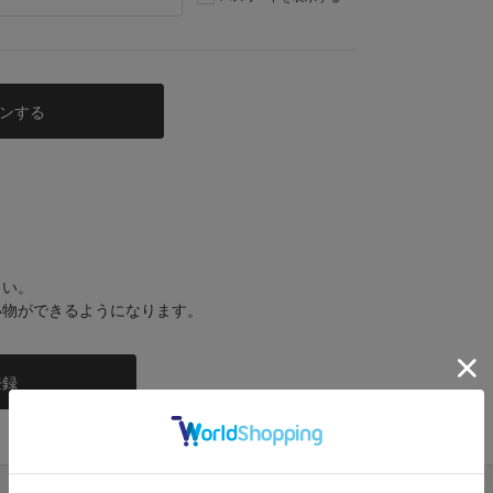
さい。
い物ができるようになります。