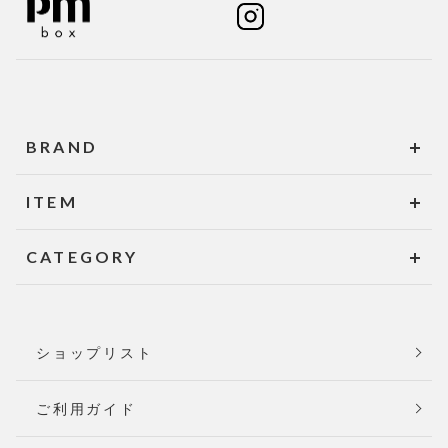
BRAND
ITEM
CATEGORY
ショップリスト
ご利用ガイド