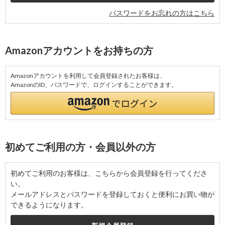
パスワードをお忘れの方はこちら
Amazonアカウントをお持ちの方
Amazonアカウントを利用して会員登録されたお客様は、
AmazonのID、パスワードで、ログインすることができます。
初めてご利用の方・会員以外の方
初めてご利用のお客様は、こちらから会員登録を行ってくださ
い。
メールアドレスとパスワードを登録しておくと便利にお買い物が
できるようになります。