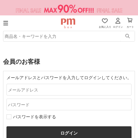
お気に入り
ログイン
カート
会員のお客様
メールアドレスとパスワードを入力してログインしてください。
パスワードを表示する