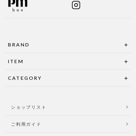
BRAND
ITEM
CATEGORY
ショップリスト
ご利用ガイド