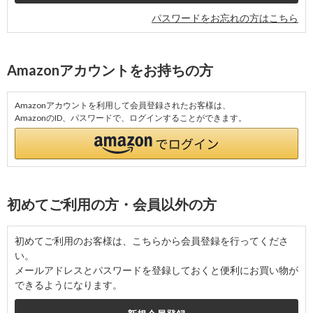
パスワードをお忘れの方はこちら
Amazonアカウントをお持ちの方
Amazonアカウントを利用して会員登録されたお客様は、
AmazonのID、パスワードで、ログインすることができます。
初めてご利用の方・会員以外の方
初めてご利用のお客様は、こちらから会員登録を行ってくださ
い。
メールアドレスとパスワードを登録しておくと便利にお買い物が
できるようになります。