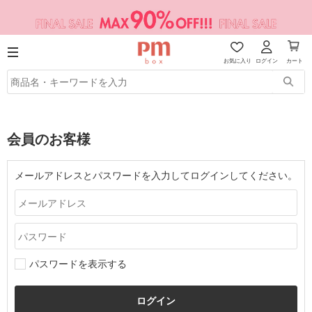
お気に入り
ログイン
カート
会員のお客様
メールアドレスとパスワードを入力してログインしてください。
パスワードを表示する