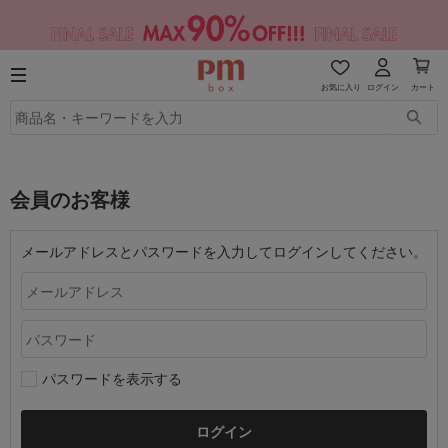
お気に入り
ログイン
カート
会員のお客様
メールアドレスとパスワードを入力してログインしてください。
パスワードを表示する