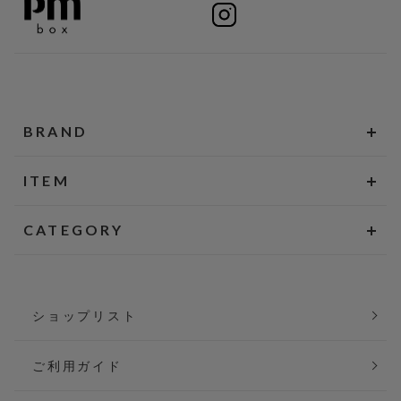
BRAND
ITEM
CATEGORY
ショップリスト
ご利用ガイド