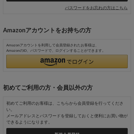
パスワードをお忘れの方はこちら
Amazonアカウントをお持ちの方
Amazonアカウントを利用して会員登録されたお客様は、
AmazonのID、パスワードで、ログインすることができます。
初めてご利用の方・会員以外の方
初めてご利用のお客様は、こちらから会員登録を行ってくださ
い。
メールアドレスとパスワードを登録しておくと便利にお買い物が
できるようになります。