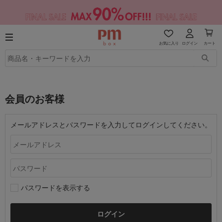
お気に入り
ログイン
カート
会員のお客様
メールアドレスとパスワードを入力してログインしてください。
パスワードを表示する