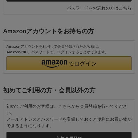
パスワードをお忘れの方はこちら
Amazonアカウントをお持ちの方
Amazonアカウントを利用して会員登録されたお客様は、
AmazonのID、パスワードで、ログインすることができます。
初めてご利用の方・会員以外の方
初めてご利用のお客様は、こちらから会員登録を行ってくださ
い。
メールアドレスとパスワードを登録しておくと便利にお買い物が
できるようになります。