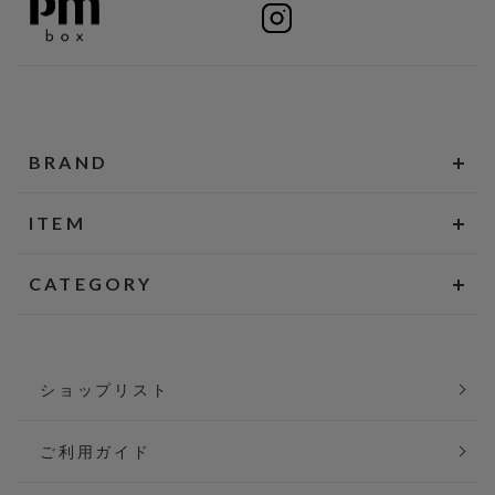
BRAND
ITEM
CATEGORY
ショップリスト
ご利用ガイド