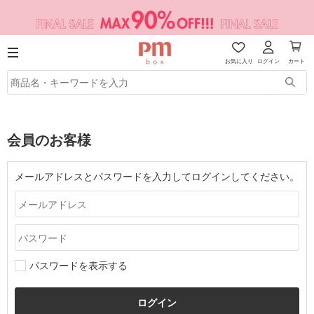
お気に入り
ログイン
カート
会員のお客様
メールアドレスとパスワードを入力してログインしてください。
パスワードを表示する