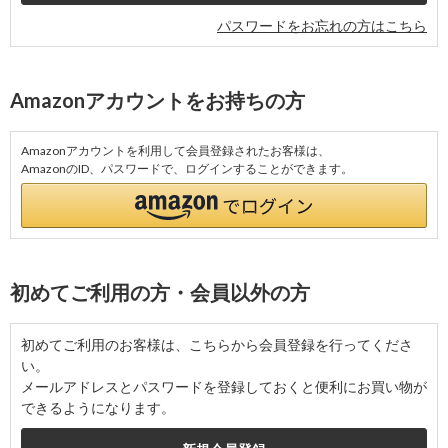
パスワードをお忘れの方はこちら
Amazonアカウントをお持ちの方
Amazonアカウントを利用して会員登録されたお客様は、
AmazonのID、パスワードで、ログインすることができます。
初めてご利用の方・会員以外の方
初めてご利用のお客様は、こちらから会員登録を行ってくださ
い。
メールアドレスとパスワードを登録しておくと便利にお買い物が
できるようになります。