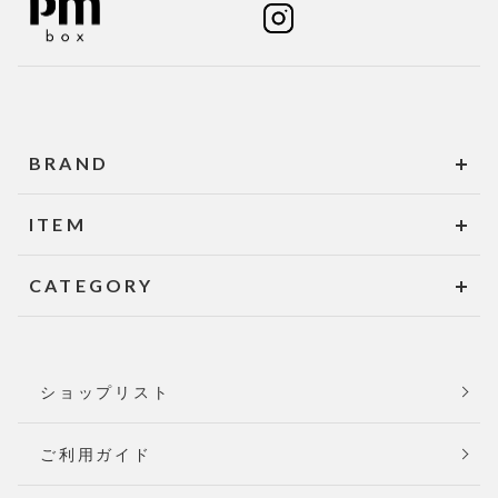
BRAND
ITEM
CATEGORY
ショップリスト
ご利用ガイド