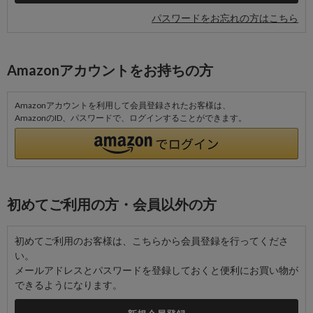
パスワードをお忘れの方はこちら
Amazonアカウントをお持ちの方
Amazonアカウントを利用して会員登録されたお客様は、
AmazonのID、パスワードで、ログインすることができます。
初めてご利用の方・会員以外の方
初めてご利用のお客様は、こちらから会員登録を行ってくださ
い。
メールアドレスとパスワードを登録しておくと便利にお買い物が
できるようになります。