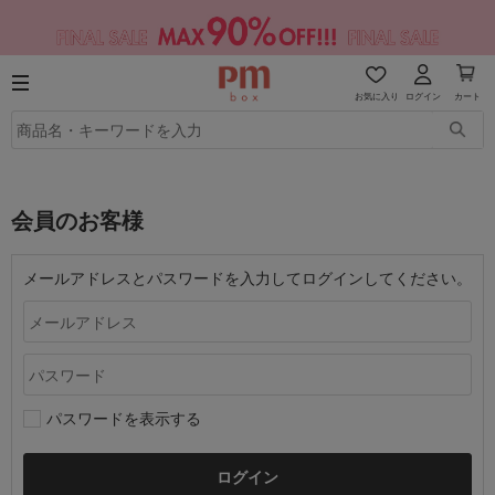
お気に入り
ログイン
カート
会員のお客様
メールアドレスとパスワードを入力してログインしてください。
パスワードを表示する