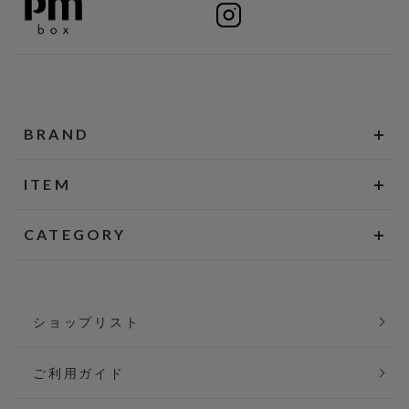
BRAND
ITEM
CATEGORY
ショップリスト
ご利用ガイド