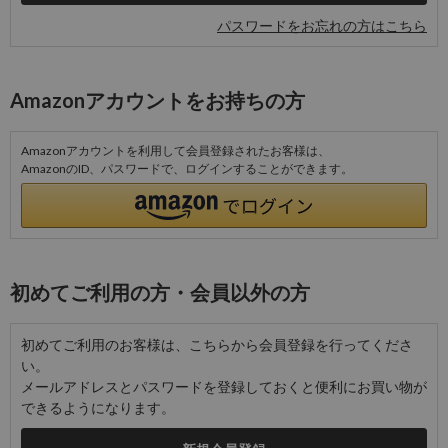
パスワードをお忘れの方はこちら
Amazonアカウントをお持ちの方
Amazonアカウントを利用して会員登録されたお客様は、
AmazonのID、パスワードで、ログインすることができます。
初めてご利用の方・会員以外の方
初めてご利用のお客様は、こちらから会員登録を行ってくださ
い。
メールアドレスとパスワードを登録しておくと便利にお買い物が
できるようになります。