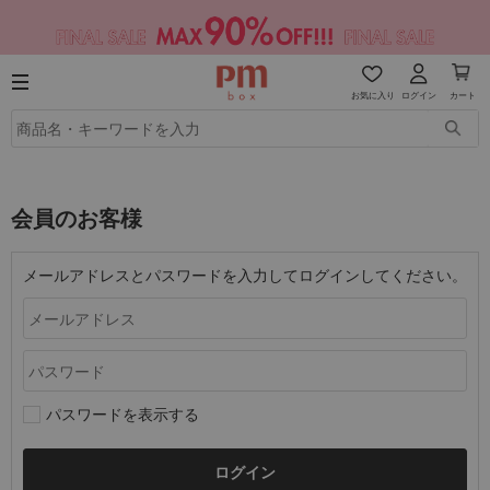
お気に入り
ログイン
カート
会員のお客様
メールアドレスとパスワードを入力してログインしてください。
パスワードを表示する