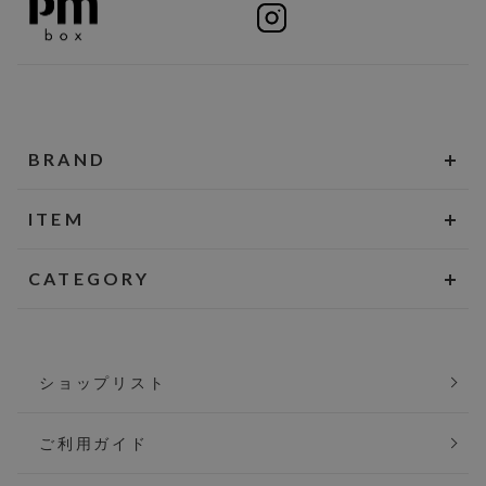
BRAND
ITEM
CATEGORY
ショップリスト
ご利用ガイド