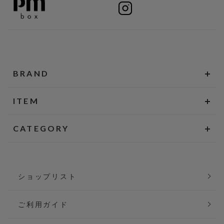
BRAND
ITEM
CATEGORY
ショップリスト
ご利用ガイド