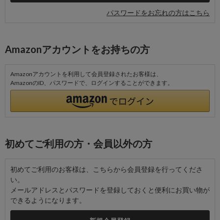
パスワードをお忘れの方はこちら
Amazonアカウントをお持ちの方
Amazonアカウントを利用して会員登録されたお客様は、
AmazonのID、パスワードで、ログインすることができます。
初めてご利用の方・会員以外の方
初めてご利用のお客様は、こちらから会員登録を行ってくださ
い。
メールアドレスとパスワードを登録しておくと便利にお買い物が
できるようになります。