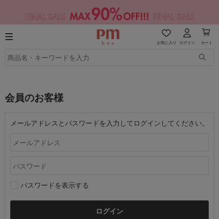
お気に入り
ログイン
カート
会員のお客様
メールアドレスとパスワードを入力してログインしてください。
パスワードを表示する