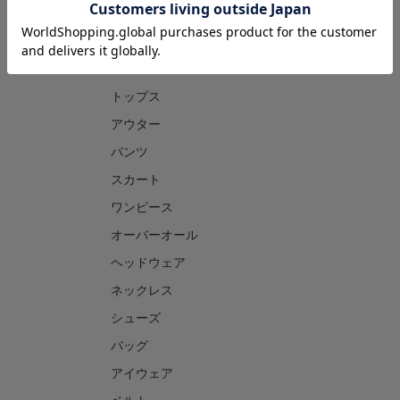
CATEGORY
トップス
アウター
パンツ
スカート
ワンピース
オーバーオール
ヘッドウェア
ネックレス
シューズ
バッグ
アイウェア