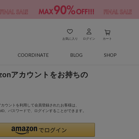
お気に入り
ログイン
カート
COORDINATE
BLOG
SHOP
azonアカウントをお持ちの
onアカウントを利用して会員登録されたお客様は、
nのID、パスワードで、ログインすることができます。