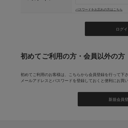
パスワードをお忘れの方はこちら
初めてご利用の方・会員以外の方
初めてご利用のお客様は、こちらから会員登録を行って下
メールアドレスとパスワードを登録しておくと便利にお買