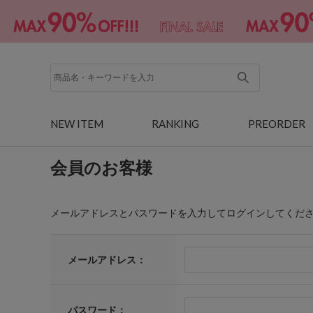
NEW ITEM
RANKING
PREORDER
会員のお客様
メールアドレスとパスワードを入力してログインしてくだ
メールアドレス：
パスワード：