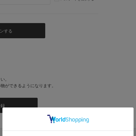
さい。
い物ができるようになります。