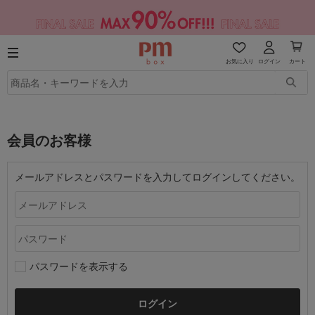
お気に入り
ログイン
カート
会員のお客様
メールアドレスとパスワードを入力してログインしてください。
パスワードを表示する