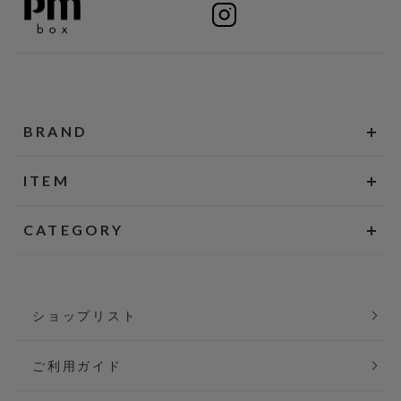
BRAND
ITEM
CATEGORY
ショップリスト
ご利用ガイド