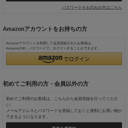
パスワードをお忘れの方はこちら
Amazonアカウントをお持ちの方
Amazonアカウントを利用して会員登録されたお客様は、
AmazonのID、パスワードで、ログインすることができます。
初めてご利用の方・会員以外の方
初めてご利用のお客様は、こちらから会員登録を行ってくださ
い。
メールアドレスとパスワードを登録しておくと便利にお買い物が
できるようになります。