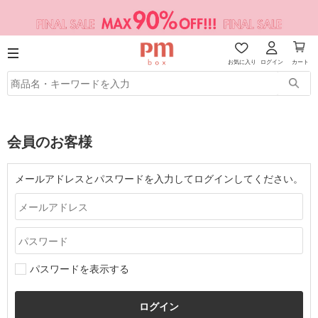
お気に入り
ログイン
カート
会員のお客様
メールアドレスとパスワードを入力してログインしてください。
パスワードを表示する