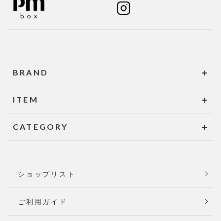
BRAND
ITEM
CATEGORY
ショップリスト
ご利用ガイド