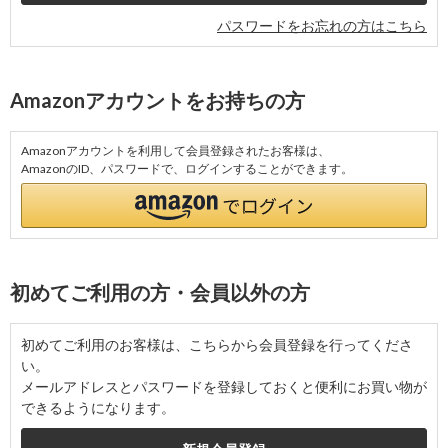
パスワードをお忘れの方はこちら
Amazonアカウントをお持ちの方
Amazonアカウントを利用して会員登録されたお客様は、
AmazonのID、パスワードで、ログインすることができます。
初めてご利用の方・会員以外の方
初めてご利用のお客様は、こちらから会員登録を行ってくださ
い。
メールアドレスとパスワードを登録しておくと便利にお買い物が
できるようになります。