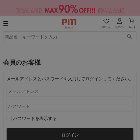
お気に入り
ログイン
カート
会員のお客様
メールアドレスとパスワードを入力してログインしてください。
パスワードを表示する