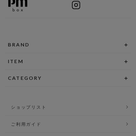
BRAND
ITEM
CATEGORY
ショップリスト
ご利用ガイド