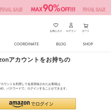
お気に入り
ログイン
カート
COORDINATE
BLOG
SHOP
azonアカウントをお持ちの
onアカウントを利用して会員登録されたお客様は、
nのID、パスワードで、ログインすることができます。