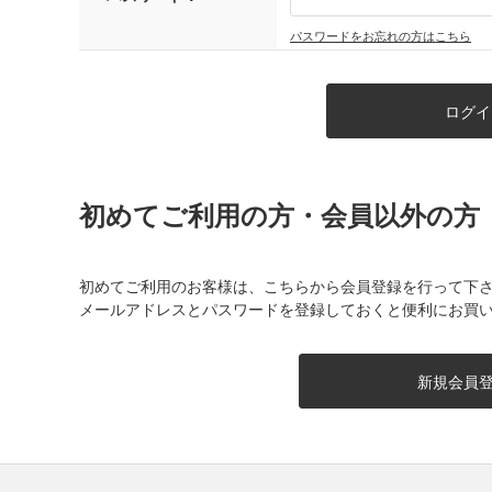
パスワードをお忘れの方はこちら
初めてご利用の方・会員以外の方
初めてご利用のお客様は、こちらから会員登録を行って下
メールアドレスとパスワードを登録しておくと便利にお買