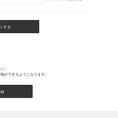
さい。
い物ができるようになります。