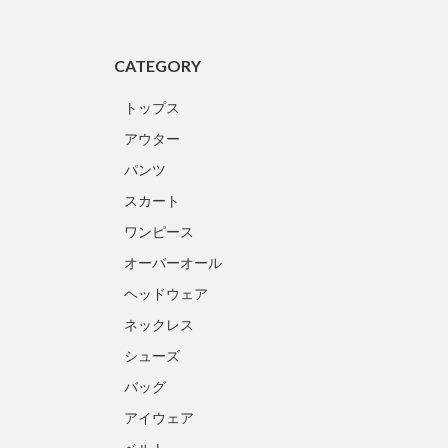
CATEGORY
トップス
アウター
パンツ
スカート
ワンピース
オーバーオール
ヘッドウェア
ネックレス
シューズ
バッグ
アイウェア