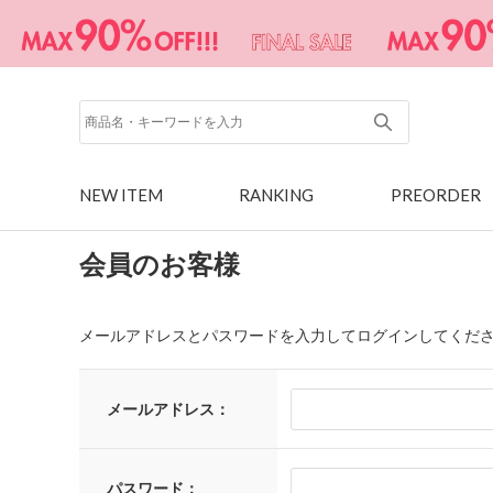
NEW ITEM
RANKING
PREORDER
会員のお客様
メールアドレスとパスワードを入力してログインしてくだ
メールアドレス：
パスワード：