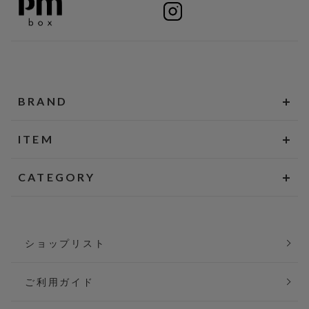
BRAND
ITEM
CATEGORY
ショップリスト
ご利用ガイド