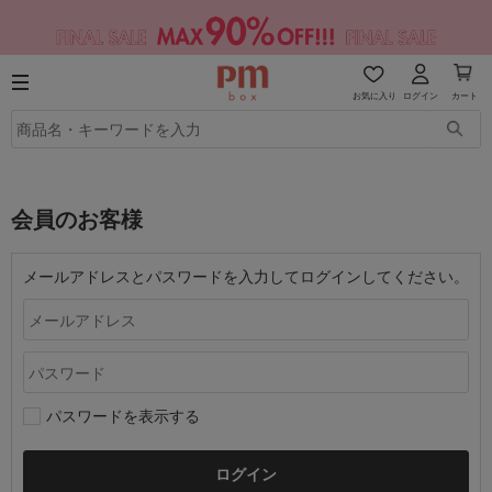
お気に入り
ログイン
カート
会員のお客様
メールアドレスとパスワードを入力してログインしてください。
パスワードを表示する