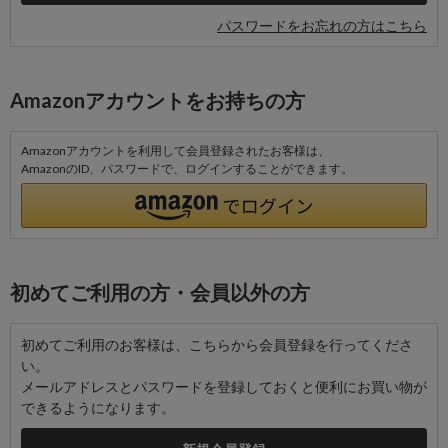
パスワードをお忘れの方はこちら
Amazonアカウントをお持ちの方
Amazonアカウントを利用して会員登録されたお客様は、
AmazonのID、パスワードで、ログインすることができます。
初めてご利用の方・会員以外の方
初めてご利用のお客様は、こちらから会員登録を行ってくださ
い。
メールアドレスとパスワードを登録しておくと便利にお買い物が
できるようになります。