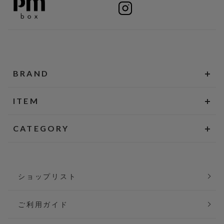
BRAND
ITEM
CATEGORY
ショップリスト
ご利用ガイド