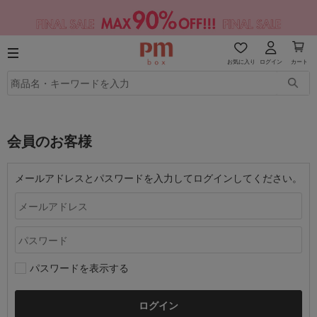
お気に入り
ログイン
カート
会員のお客様
メールアドレスとパスワードを入力してログインしてください。
パスワードを表示する