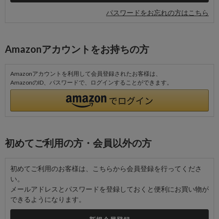
パスワードをお忘れの方はこちら
Amazonアカウントをお持ちの方
Amazonアカウントを利用して会員登録されたお客様は、
AmazonのID、パスワードで、ログインすることができます。
初めてご利用の方・会員以外の方
初めてご利用のお客様は、こちらから会員登録を行ってくださ
い。
メールアドレスとパスワードを登録しておくと便利にお買い物が
できるようになります。