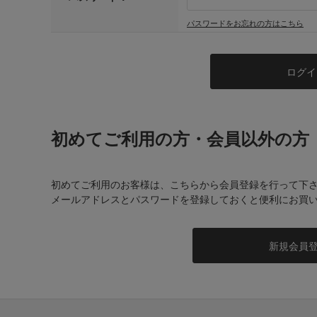
パスワードをお忘れの方はこちら
初めてご利用の方・会員以外の方
初めてご利用のお客様は、こちらから会員登録を行って下
メールアドレスとパスワードを登録しておくと便利にお買