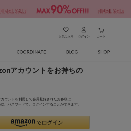
お気に入り
ログイン
カート
COORDINATE
BLOG
SHOP
azonアカウントをお持ちの
onアカウントを利用して会員登録されたお客様は、
nのID、パスワードで、ログインすることができます。