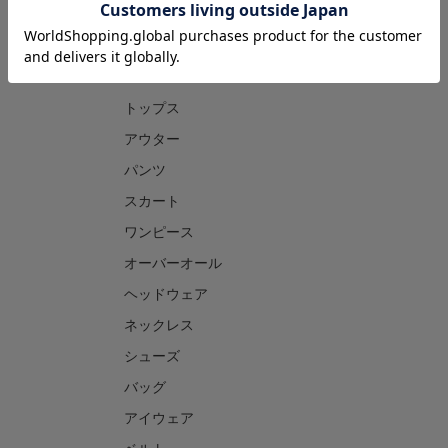
CATEGORY
トップス
アウター
パンツ
スカート
ワンピース
オーバーオール
ヘッドウェア
ネックレス
シューズ
バッグ
アイウェア