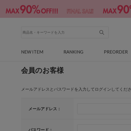
NEW ITEM
RANKING
PREORDER
会員のお客様
メールアドレスとパスワードを入力してログインしてくだ
メールアドレス：
パスワード：