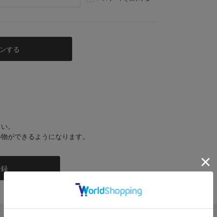
さい。
い物ができるようになります。