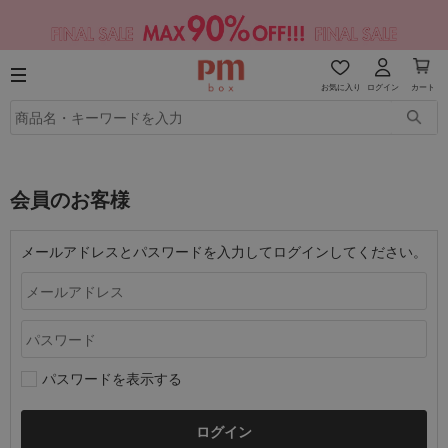
お気に入り
ログイン
カート
会員のお客様
メールアドレスとパスワードを入力してログインしてください。
パスワードを表示する