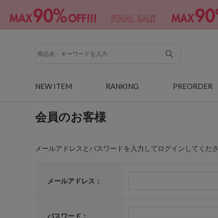
NEW ITEM
RANKING
PREORDER
会員のお客様
メールアドレスとパスワードを入力してログインしてくだ
メールアドレス：
パスワード：