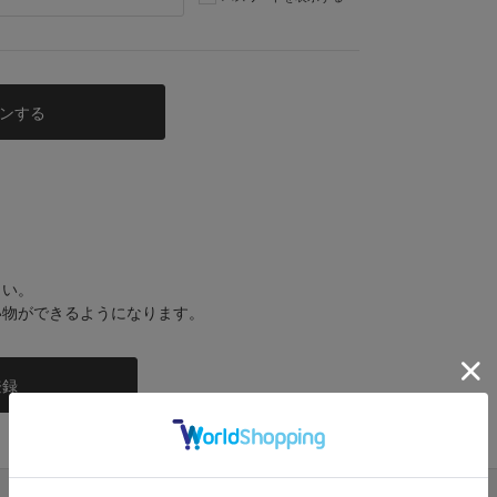
さい。
い物ができるようになります。