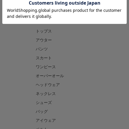
CATEGORY
トップス
アウター
パンツ
スカート
ワンピース
オーバーオール
ヘッドウェア
ネックレス
シューズ
バッグ
アイウェア