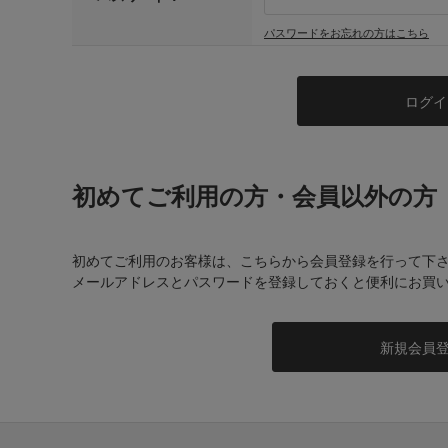
パスワードをお忘れの方はこちら
初めてご利用の方・会員以外の方
初めてご利用のお客様は、こちらから会員登録を行って下
メールアドレスとパスワードを登録しておくと便利にお買