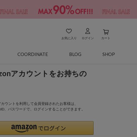
お気に入り
ログイン
カート
COORDINATE
BLOG
SHOP
azonアカウントをお持ちの
onアカウントを利用して会員登録されたお客様は、
nのID、パスワードで、ログインすることができます。