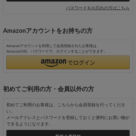
パスワードをお忘れの方はこちら
Amazonアカウントをお持ちの方
Amazonアカウントを利用して会員登録されたお客様は、
AmazonのID、パスワードで、ログインすることができます。
初めてご利用の方・会員以外の方
初めてご利用のお客様は、こちらから会員登録を行ってくださ
い。
メールアドレスとパスワードを登録しておくと便利にお買い物が
できるようになります。