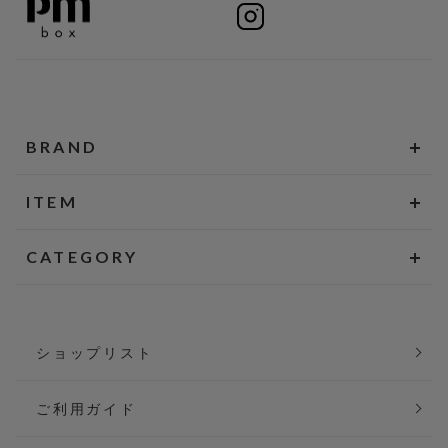
BRAND
ITEM
CATEGORY
ショップリスト
ご利用ガイド