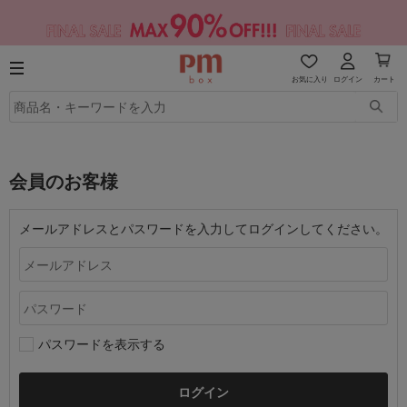
お気に入り
ログイン
カート
会員のお客様
メールアドレスとパスワードを入力してログインしてください。
パスワードを表示する